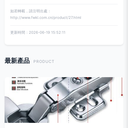
如若轉載，請注明出處：
http://www.fwkl.com.cn/product/27.html
更新時間：2026-06-19 15:52:11
最新產品
PRODUCT