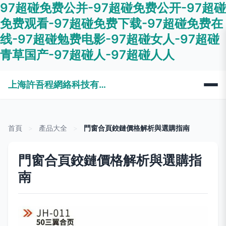
97超碰免费公并-97超碰免费公开-97超碰
免费观看-97超碰免费下载-97超碰免费在
线-97超碰勉费电影-97超碰女人-97超碰
青草国产-97超碰人-97超碰人人
上海許吾程網絡科技有限公司
首頁
>
產品大全
>
門窗合頁鉸鏈價格解析與選購指南
門窗合頁鉸鏈價格解析與選購指
南