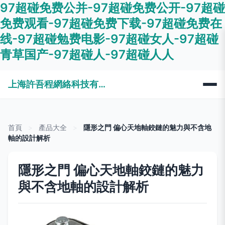
97超碰免费公并-97超碰免费公开-97超碰
免费观看-97超碰免费下载-97超碰免费在
线-97超碰勉费电影-97超碰女人-97超碰
青草国产-97超碰人-97超碰人人
上海許吾程網絡科技有限公司
首頁
>
產品大全
>
隱形之門 偏心天地軸鉸鏈的魅力與不含地
軸的設計解析
隱形之門 偏心天地軸鉸鏈的魅力
與不含地軸的設計解析